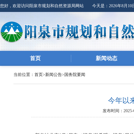
您好，欢迎访问阳泉市规划和自然资源局网站 今天是：
2026年8月1
首页
新闻动态
当前位置：
首页
>
新闻公告
>
国务院要闻
今年以
发布时间：2025-0