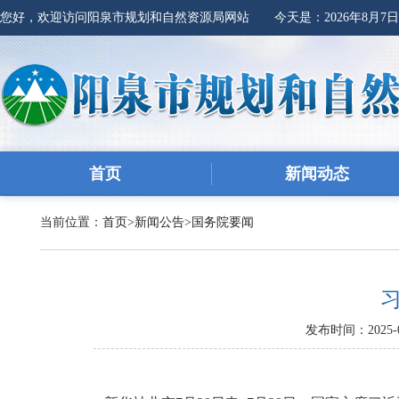
您好，欢迎访问阳泉市规划和自然资源局网站 今天是：
2026年8月7
首页
新闻动态
当前位置：
首页
>
新闻公告
>
国务院要闻
发布时间：2025-0