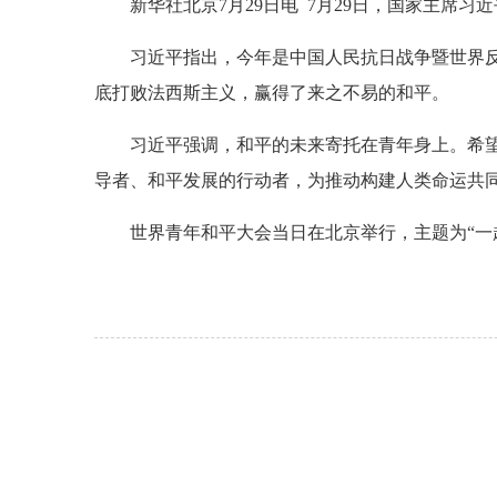
新华社北京7月29日电 7月29日，国家主席
习近平指出，今年是中国人民抗日战争暨世界反
底打败法西斯主义，赢得了来之不易的和平。
习近平强调，和平的未来寄托在青年身上。希
导者、和平发展的行动者，为推动构建人类命运共
世界青年和平大会当日在北京举行，主题为“一