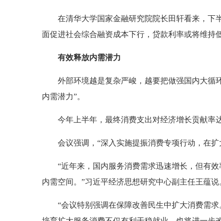
在清华大学国家金融研究院院长田轩看来，下
面促进社会综合融资成本下行，贷款利率或将维持
有效释放内需潜力
外部环境越是复杂严峻，越要把做强国内大循
内需潜力”。
今年上半年，最终消费支出对经济增长贡献率达
会议强调，“深入实施提振消费专项行动，在扩
“近年来，国内服务消费需求迅速增长，但有
内需空间。”习近平经济思想研究中心副主任王蕴说
“会议特别强调在保障改善民生中扩大消费需求
培育扩大服务消费不仅有利于稳就业，也将进一步