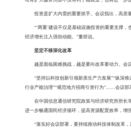
投资是扩大内需的重要抓手。会议指出，高质量
“‘两重’建设不仅是基础设施投资的重要支撑
经济增长注入强劲动能。”董煜说。
坚定不移深化改革
越是面临困难挑战，越是要向改革要动力。会议
“坚持以科技创新引领新质生产力发展”“纵深推
行业产能治理”“规范地方招商引资行为”……会议
在中国信息通信研究院政策与经济研究所所长
进一步畅通国民经济循环，提高资源配置效率，增
“落实好会议部署，要持续推动科技体制改革