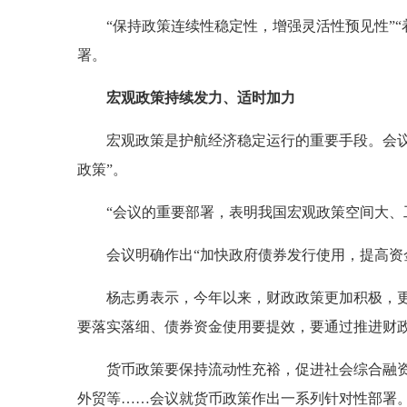
“保持政策连续性稳定性，增强灵活性预见性”
署。
宏观政策持续发力、适时加力
宏观政策是护航经济稳定运行的重要手段。会议
政策”。
“会议的重要部署，表明我国宏观政策空间大、
会议明确作出“加快政府债券发行使用，提高资金
杨志勇表示，今年以来，财政政策更加积极，
要落实落细、债券资金使用要提效，要通过推进财
货币政策要保持流动性充裕，促进社会综合融
外贸等……会议就货币政策作出一系列针对性部署