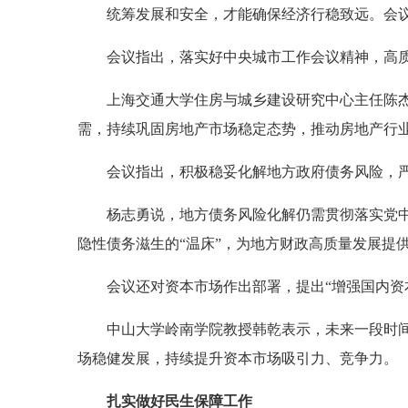
统筹发展和安全，才能确保经济行稳致远。会
会议指出，落实好中央城市工作会议精神，高
上海交通大学住房与城乡建设研究中心主任陈
需，持续巩固房地产市场稳定态势，推动房地产行
会议指出，积极稳妥化解地方政府债务风险，
杨志勇说，地方债务风险化解仍需贯彻落实党
隐性债务滋生的“温床”，为地方财政高质量发展提
会议还对资本市场作出部署，提出“增强国内资
中山大学岭南学院教授韩乾表示，未来一段时
场稳健发展，持续提升资本市场吸引力、竞争力。
扎实做好民生保障工作