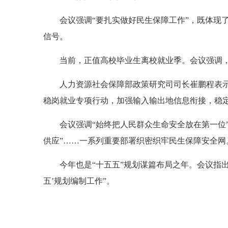
会议强调“要扎实做好民生保障工作”，既体现
信号。
当前，正值高校毕业生离校就业季。会议强调
人力资源社会保障部政策研究司司长崔鹏程表
稳岗就业专项行动，加强输入输出地信息衔接，稳
会议强调“始终把人民群众生命安全放在第一位”
供应”……一系列重要部署织密织牢民生保障安全网
今年也是“十五五”规划谋篇布局之年。会议指
五’规划编制工作”。