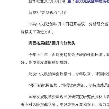
新华社北京7月30日电
题：努力完成全年经济
新华社“新华视点”记者
中共中央政治局7月30日召开会议，分析研究
官指明了前进方向。
巩固拓展经济回升向好势头
今年上半年，面对更趋复杂严峻的外部环境，我
好，高质量发展取得新成效。
此次中央政治局会议指出，今年以来，“我国经
“要正确把握形势，增强忧患意识，坚持底线思
国家发展改革委宏观经济研究院研究员张林山
署应对风险挑战之策，更好统筹发展和安全、着力