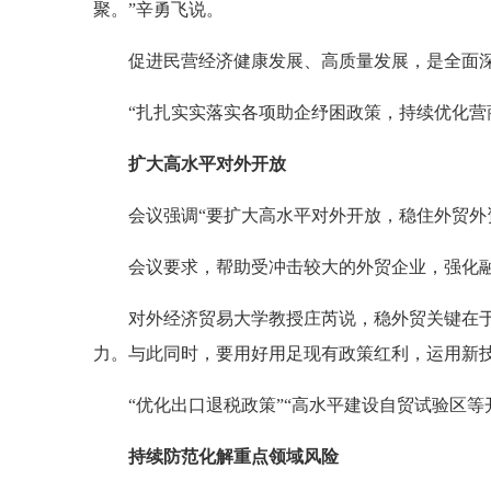
聚。”辛勇飞说。
促进民营经济健康发展、高质量发展，是全面深
“扎扎实实落实各项助企纾困政策，持续优化营
扩大高水平对外开放
会议强调“要扩大高水平对外开放，稳住外贸外
会议要求，帮助受冲击较大的外贸企业，强化
对外经济贸易大学教授庄芮说，稳外贸关键在于
力。与此同时，要用好用足现有政策红利，运用新
“优化出口退税政策”“高水平建设自贸试验区
持续防范化解重点领域风险