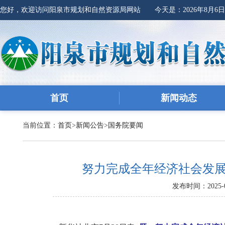
您好，欢迎访问阳泉市规划和自然资源局网站 今天是：
2026年8月6
首页
新闻动态
当前位置：
首页
>
新闻公告
>
国务院要闻
努力完成全年经济社会发
发布时间：2025-0