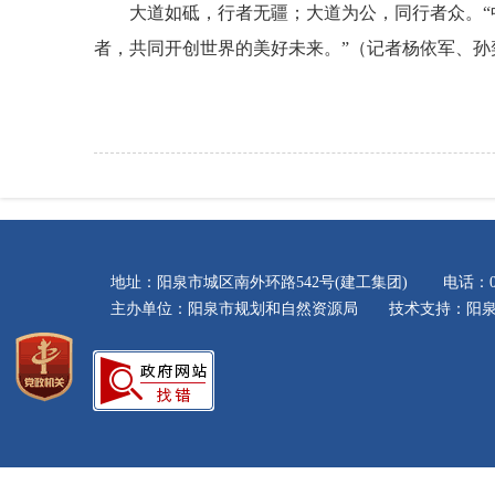
大道如砥，行者无疆；大道为公，同行者众。
者，共同开创世界的美好未来。”（记者杨依军、孙
地址：阳泉市城区南外环路542号(建工集团) 电话：035
主办单位：阳泉市规划和自然资源局 技术支持：阳泉市