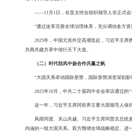
——11月1日，在亚太经合组织领导人非正式
“通过改革完善全球治理体系，充分调动各方资
2025年，中国元首外交高潮迭起，习近平主
共商共建共享中偕行天下大道。
（二）时代劲风中扬合作共赢之帆
“大国关系牵动国际形势，国际形势演变深刻影
2025年10月，中共二十届四中全会审议通过
这一年，习近平主席同世界主要大国领导人保
风雨同渡、关山共越。习近平主席同普京总统
内涵的一组大国关系。双方围绕全球战略稳定、进