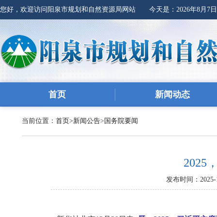
您好，欢迎访问阳泉市规划和自然资源局网站 今天是：
2026年8月7
首页
新闻动态
当前位置：
首页
>
新闻公告
>
国务院要闻
202
发布时间：2025-1