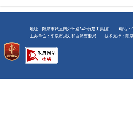
地址：阳泉市城区南外环路542号(建工集团) 电话：035
主办单位：阳泉市规划和自然资源局 技术支持：阳泉市