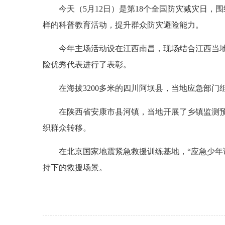
今天（5月12日）是第18个全国防灾减灾日
样的科普教育活动，提升群众防灾避险能力。
今年主场活动设在江西南昌，现场结合江西当
险优秀代表进行了表彰。
在海拔3200多米的四川阿坝县，当地应急部
在陕西省安康市县河镇，当地开展了乡镇监测
织群众转移。
在北京国家地震紧急救援训练基地，“应急少年
持下的救援场景。