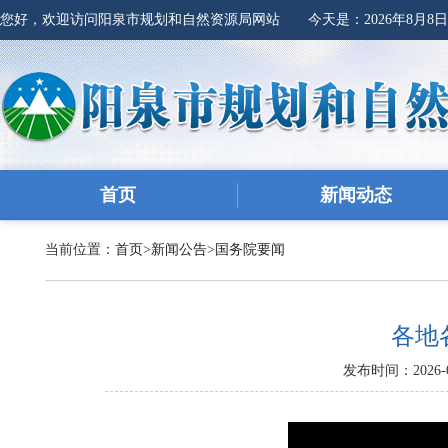
您好，欢迎访问阳泉市规划和自然资源局网站 今天是：
2026年8月8
首页
新闻动态
当前位置：
首页
>
新闻公告
>
国务院要闻
各地
发布时间：2026-0