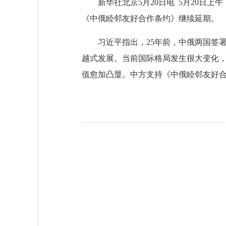
新华社北京5月20日电 5月20
《中俄睦邻友好合作条约》继续延期。
习近平指出，25年前，中俄两国签
越式发展。当前国际格局发生很大变化
值愈加凸显。中方支持《中俄睦邻友好合