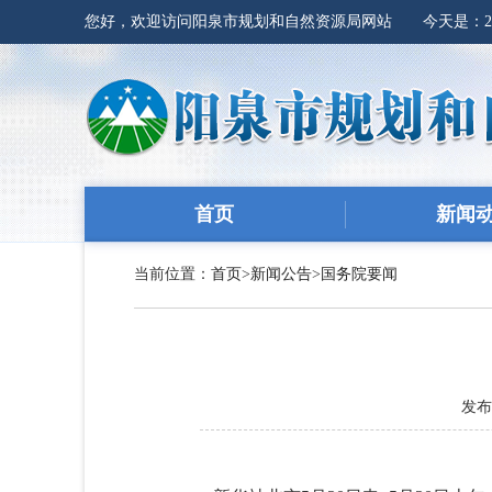
您好，欢迎访问阳泉市规划和自然资源局网站 今天是：
首页
新闻
当前位置：
首页
>
新闻公告
>
国务院要闻
发布时