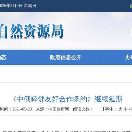
2026年8月9日 星期日
动态
政府信息公开
办
《中俄睦邻友好合作条约》继续延期
间：2026-05-20
来源：中国政府网
阅读次数：
【字体：
大
中