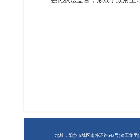
强化执法监督，形成了政府主
地址：阳泉市城区南外环路542号(建工集团) 