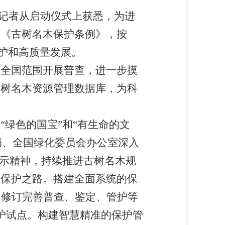
。记者从启动仪式上获悉，为进
实《古树名木保护条例》，按
保护和高质量发展。
全国范围开展普查，进一步摸
古树名木资源管理数据库，为科
绿色的国宝”和“有生命的文
原局、全国绿化委员会办公室深入
指示精神，持续推进古树名木规
木保护之路。搭建全面系统的保
。修订完善普查、鉴定、管护等
护试点。构建智慧精准的保护管