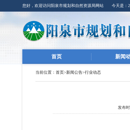
您好，欢迎访问阳泉市规划和自然资源局网站 今天是：
首页
新闻
当前位置：
首页
>
新闻公告
>
行业动态
发布时间