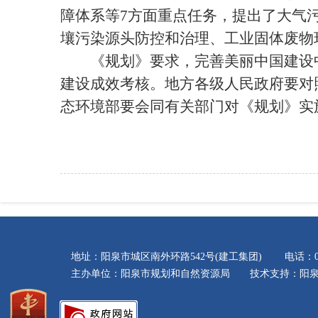
障体系等7方面重点任务，提出了大气
壤污染源头防控和治理、工业固体废物
《规划》要求，完善美丽中国建设中
建设成效考核。地方各级人民政府要对
态环境部要会同有关部门对《规划》实
地址：阳泉市城区南外环路542号(建工集团) 电话：035
主办单位：阳泉市规划和自然资源局 技术支持：阳泉市