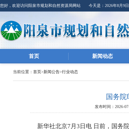
您好，欢迎访问阳泉市规划和自然资源局网站 今天是：
2026年8月9
首页
新闻动态
当前位置：
首页
>
新闻公告
>
行业动态
国务院
发布时间：2026-07-
新华社北京7月3日电 日前，国务院