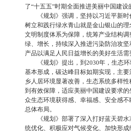
了“十五五”时期全面推进美丽中国建
《规划》强调，坚持以习近平新时代
树立和践行绿水青山就是金山银山的理
文明制度体系为保障，统筹产业结构调
绿、增长，持续深入推进污染防治攻坚
产品以满足人民日益增长的美好生活需
《规划》提出，到2030年，生态环
基本形成，碳达峰目标如期实现，主要
乡人居环境显著改善，生态系统多样性
到有效保障，适应美丽中国建设要求的
众生态环境获得感、幸福感、安全感不
总体布局。
《规划》部署了深入打好蓝天碧水净
统优化、积极应对气候变化、加快形成