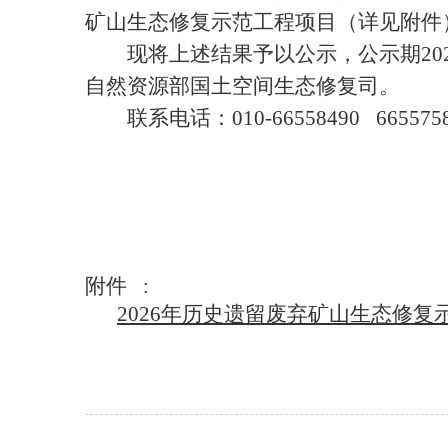
矿山生态修复示范工程项目（详见附件
现将上述结果予以公示，公示期2025
自然资源部国土空间生态修复司。
联系电话：010-66558490 665575
附件 :
2026年历史遗留废弃矿山生态修复示