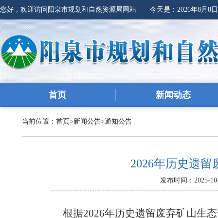
您好，欢迎访问阳泉市规划和自然资源局网站 今天是：
2026年8月8
首页
新闻动态
当前位置：
首页
>
新闻公告
>
通知公告
2026年历史遗
发布时间：2025-10-
根据2026年历史遗留废弃矿山生态修