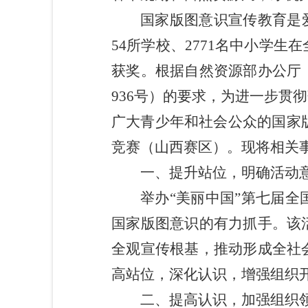
国家版图意识宣传教育是
54所学校、2771名中小学
获奖。根据自然资源部办公厅《
936号）的要求，为进一步贯
广大青少年和社会公众的国家版图
竞赛（山西赛区）。现将相关
一、提升站位，明确活动
举办“美丽中国”第七届
国家版图意识的有力抓手。该
全观宣传根基，推动形成全社
高站位，深化认识，增强组织
二、提高认识，加强组织