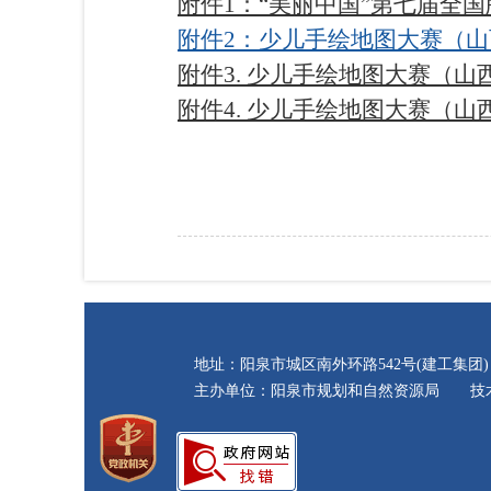
附件1：“美丽中国”第七届全国
附件2：少儿手绘地图大赛（山西
附件3. 少儿手绘地图大赛（山
附件4. 少儿手绘地图大赛（山
地址：阳泉市城区南外环路542号(建工集团) 
主办单位：阳泉市规划和自然资源局 技术