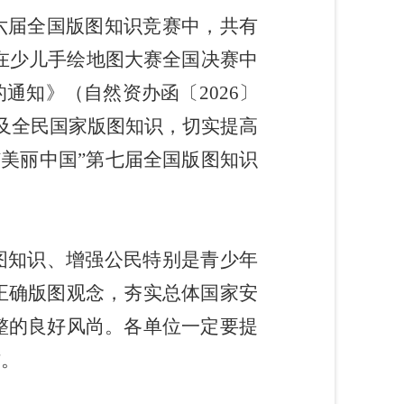
六届全国版图知识竞赛中，共有
品在少儿手绘地图大赛全国决赛中
通知》（自然资办函〔2026〕
普及全民国家版图知识，切实提高
办“美丽中国”第七届全国版图知识
图知识、增强公民特别是青少年
正确版图观念，夯实总体国家安
整的良好风尚。各单位一定要提
作。