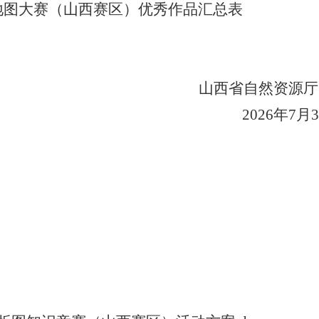
绘地图大赛（山西赛区）优秀作品汇总表
省自然资源厅
2026年7月3