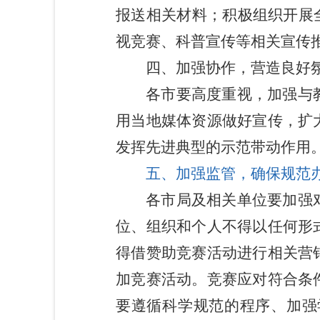
报送相关材料；积极组织开展
视竞赛、科普宣传等相关宣传
四、加强协作，营造良好
各市要高度重视，加强与
用当地媒体资源做好宣传，扩
发挥先进典型的示范带动作用
五、加强监管，确保规范
各市局及相关单位要加强
位、组织和个人不得以任何形
得借赞助竞赛活动进行相关营
加竞赛活动。竞赛应对符合条
要遵循科学规范的程序、加强