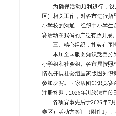
为确保活动顺利进行，设
区）相关工作，对各市进行指
小学校的沟通，组织中小学生
赛活动在我省的广泛有效开展
三、精心组织，扎实有序
本届全国版图知识竞赛分
小学组和社会组。各市局按照
情况开展社会组国家版图知识
参加决赛。国家版图知识竞赛
注册答题，2026年测绘法宣
各项赛事先后于2026年7
赛区）活动方案》（附件1）