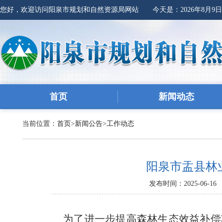
您好，欢迎访问阳泉市规划和自然资源局网站 今天是：
2026年8月9
首页
新闻动态
当前位置：
首页
>
新闻公告
>
工作动态
阳泉市盂县林
发布时间：2025-06-16
为了进一步提高森林生态效益补偿