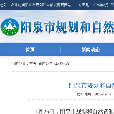
您好，欢迎访问阳泉市规划和自然资源局网站 今天是：
2026年8月9
首页
新闻动态
当前位置：
首页
>
新闻公告
>
工作动态
阳泉市规划和自
发布时间：2025-12-01
11月26日，阳泉市规划和自然资