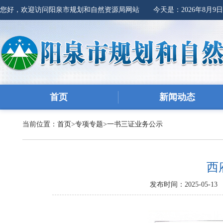
您好，欢迎访问阳泉市规划和自然资源局网站 今天是：
2026年8月9
首页
新闻动态
当前位置：
首页
>
专项专题
>
一书三证业务公示
西
发布时间：2025-05-13