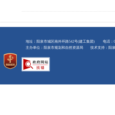
地址：阳泉市城区南外环路542号(建工集团) 电话：035
主办单位：阳泉市规划和自然资源局 技术支持：阳泉市