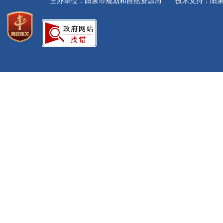
主办单位：阳泉市规划和自然资源局 技术支持：阳泉市