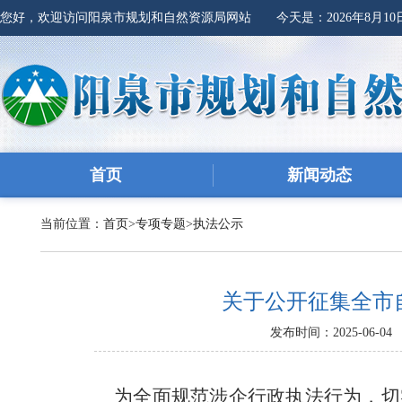
您好，欢迎访问阳泉市规划和自然资源局网站 今天是：
2026年8月1
首页
新闻动态
当前位置：
首页
>
专项专题
>
执法公示
关于公开征集全市
发布时间：2025-06-04
为全面规范涉企行政执法行为，切