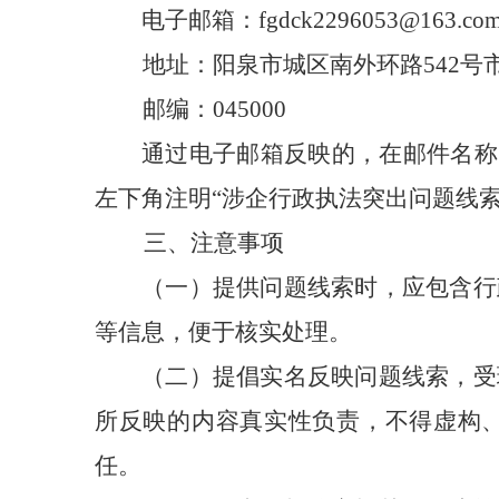
电子邮箱：fgdck2296053@163.co
地址：阳泉市城区南外环路542号
邮编：045000
通过电子邮箱反映的，在邮件名称
左下角注明“涉企行政执法突出问题线索
三、注意事项
（一）提供问题线索时，应包含行
等信息，便于核实处理。
（二）提倡实名反映问题线索，受
所反映的内容真实性负责，不得虚构
任。