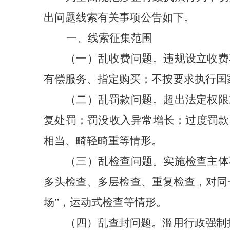
出问题线索有关事项公告如下。
一、线索征集范围
（一）乱收费问题。违规设立收费
有偿服务、指定购买；不按要求执行国
（二）乱罚款问题。超出法定权限
复处罚；罚没收入异常增长；过度罚款
相当、畸轻畸重等情形。
（三）乱检查问题。实施检查主体
多头检查、多层检查、重复检查，对同
场”，运动式检查等情形。
（四）乱查封问题。滥用行政强制