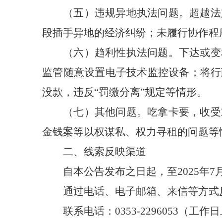
（五）违规异地执法问题。超越法
段插手异地的经济纠纷；未履行协作程
（六）趋利性执法问题。下达或变
监管随意设置电子技术监控设备；将行
没款，违反“罚缴分离”规定等情形。
（七）其他问题。吃拿卡要，收受
金钱案等以权谋私、权力寻租的问题等
二、线索反映渠道
自本公告发布之日起，至2025年7
通过电话、电子邮箱、来信等方式
联系电话：0353-2296053（工