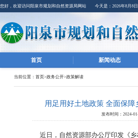
您好，欢迎访问阳泉市规划和自然资源局网站 今天是：
2026年8月8
首页
新闻动态
当前位置：
首页
>
政务公开
>
政策解读
用足用好土地政策 全面保障
发布时间：2024-01-
近日，自然资源部办公厅印发《乡村振