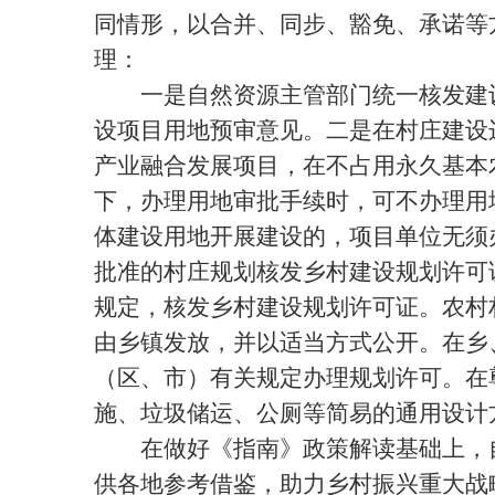
同情形，以合并、同步、豁免、承诺等
理：
一是自然资源主管部门统一核发建设
设项目用地预审意见。二是在村庄建设
产业融合发展项目，在不占用永久基本
下，办理用地审批手续时，可不办理用
体建设用地开展建设的，项目单位无须
批准的村庄规划核发乡村建设规划许可
规定，核发乡村建设规划许可证。农村
由乡镇发放，并以适当方式公开。在乡
（区、市）有关规定办理规划许可。在
施、垃圾储运、公厕等简易的通用设计
在做好《指南》政策解读基础上，自
供各地参考借鉴，助力乡村振兴重大战