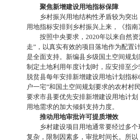
聚焦新增建设用地指标保障
乡村振兴用地结构性矛盾较为突出，
用地指标安排到乡村振兴上来，《指南
按照中央要求，2020年以来自然资
走”，以真实有效的项目落地作为配置
是全面支持。新编县乡级国土空间规划
制定土地利用年度计划时，应安排至少
脱贫县每年安排新增建设用地计划指标6
户一宅”和国土空间规划要求的农村村
要求市县要优先安排新增建设用地计划
用地需求的加大倾斜支持力度。
推动用地审批许可提质增效
乡村建设项目用地通常要经过多个环
复杂，限制因素多，审批时间长。所以