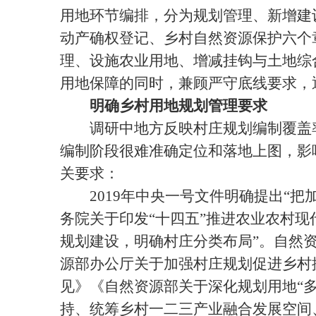
用地环节编排，分为规划管理、新增建
动产确权登记、乡村自然资源保护六个
理、设施农业用地、增减挂钩与土地综
用地保障的同时，兼顾严守底线要求，
明确乡村用地规划管理要求
调研中地方反映村庄规划编制覆盖率
编制阶段很难准确定位和落地上图，影
关要求：
2019年中央一号文件明确提出“把
务院关于印发“十四五”推进农业农村现
规划建设，明确村庄分类布局”。自然
源部办公厅关于加强村庄规划促进乡村
见》《自然资源部关于深化规划用地“
持、统筹乡村一二三产业融合发展空间