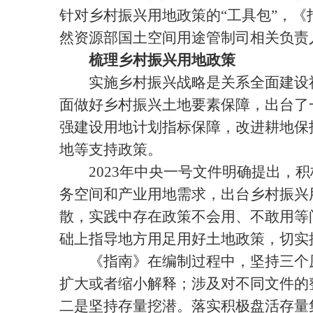
针对乡村振兴用地政策的“工具包”，
然资源部国土空间用途管制司相关负责
梳理乡村振兴用地政策
实施乡村振兴战略是关系全面建设社
面做好乡村振兴土地要素保障，出台了
强建设用地计划指标保障，改进耕地保
地等支持政策。
2023年中央一号文件明确提出，积
务空间和产业用地需求，出台乡村振兴
散，实践中存在政策不会用、不敢用等
础上指导地方用足用好土地政策，切实
《指南》在编制过程中，坚持三个原
扩大或者缩小解释；涉及对不同文件的
二是坚持存量挖潜。落实积极盘活存量