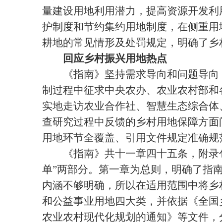
量建设用地利用潜力，提高资源开发利
护制度和节约集约用地制度，在侧重用
耕地的常见情形及处罚规定，明确了乡
回应乡村振兴用地热点
《指南》坚持需求导向和问题导向，
制过程中征求中央农办、农业农村部和
实地走访农业合作社、智慧生态综合体
查研究过程中反馈的乡村用地保障方面
用地环节全覆盖、引用文件规定准确规
《指南》共十一章四十五条，附录包括
单”两部分。第一章为总则，明确了指
内涵不够明确，所以在适用范围中将乡
和公益事业用地四大类，并依据《全国乡
农业农村现代化规划的通知》等文件，