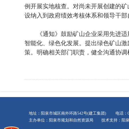
例开展实地核查。对尚未开展创建的矿
设纳入到政府绩效考核体系和领导干部
《通知》鼓励矿山企业采用先进适用
智能化、绿色化发展。提出绿色矿山激
策。明确相关部门职责，健全沟通协调
地址：阳泉市城区南外环路542号(建工集团) 电话：035
主办单位：阳泉市规划和自然资源局 技术支持：阳泉市