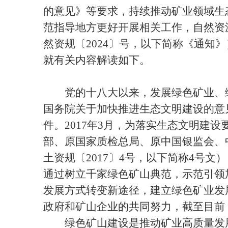
的意见》等要求，持续推动矿业领域生
范指导地方更好开展相关工作，自然资
然资规〔2024〕号，以下简称《通
就有关内容解读如下。
党的十八大以来，发展绿色矿业、绿色
国务院关于加快推进生态文明建设的意
件。2017年3月，为落实生态文明建
部、原国家质检总局、原中国银监会、
土资规〔2017〕4号，以下简称4号
通过树立千家绿色矿山典范，示范引领
发展方式转变新途径，建立绿色矿业发
政府和矿山企业的共同努力，截至目前，
绿色矿山建设是推动矿业高质量发展