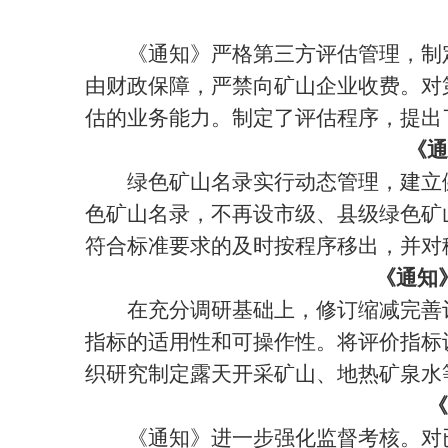
《通知》严格第三方评估管理，制定
由财政保障，严禁向矿山企业收费。对
估的业务能力。制定了评估程序，提出
《通
绿色矿山名录实行动态管理，建立健
色矿山名录，不再设市级、县级绿色矿
符合标准要求的及时按程序移出，并对
《通知
在充分调研基础上，修订缩减完善评价指
指标的适用性和可操作性。将评价指标
织研究制定露天开采矿山、地热矿泉水
《
《通知》进一步强化监督考核。对已有