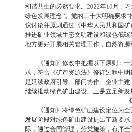
和谐共生的必然要求。2022年10月
绿色发展理念”。党的二十大明确要求“
议讨论并原则通过《中华人民共和国矿
推进矿业领域生态文明建设和绿色低碳
地方更好开展相关管理工作，自然资源
《通知》修改中把握以下原则：一是
求，符合《矿产资源法》修订过程中明
是延续政府引导、部门协作、企业主建
继续推动绿色矿山建设。三是立足新发
《
《通知》将绿色矿山建设定位为全面
发展阶段对绿色矿山建设提出了新要求
际，通过合同管理，分类施策，有序全