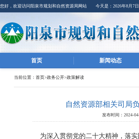
您好，欢迎访问阳泉市规划和自然资源局网站 今天是：
2026年8月7
首页
新闻动态
当前位置：
首页
>
政务公开
>
政策解读
自然资源部相关司局
发布时间：2024-04-
为深入贯彻党的二十大精神，落实国