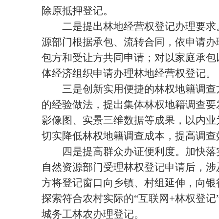
除原抵押登记。
二是提出林地经营权登记办理要求。
源部门根据承包、流转合同，依申请办
包方和受让方共同申请；对以家庭承包
体经济组织申请办理林地经营权登记。
三是创新实用便捷的林权地籍调查方
的经验做法，提出集体林权地籍调查要
影像图、实景三维数据等成果，以内业
切实降低林权地籍调查成本，提高调查
四是提高群众办证便利度。加快落实
自然资源部门受理林权登记申请后，涉
方将登记窗口向乡镇、村组延伸，向银行
探索符合农村实际的“互联网+林权登
城务工林农办理登记。