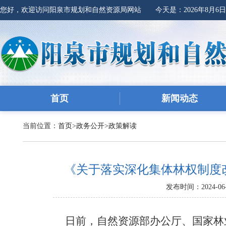
您好，欢迎访问阳泉市规划和自然资源局网站 今天是：
2026年8月6
首页
新闻动态
当前位置：
首页
>
政务公开
>
政策解读
《关于落实深化集体林权制度
发布时间：2024-06-
日前，自然资源部办公厅、国家林业