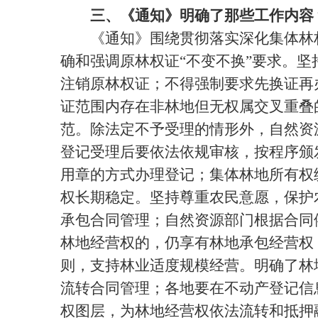
三、《通知》明确了那些工作内容
《通知》围绕贯彻落实深化集体林权
确和强调原林权证“不变不换”要求。
注销原林权证；不得强制要求先换证再
证范围内存在非林地但无权属交叉重叠
范。除法定不予受理的情形外，自然资
登记受理后要依法依规审核，按程序颁
用章的方式办理登记；集体林地所有权
权长期稳定。坚持尊重农民意愿，保护
承包合同管理；自然资源部门根据合同
林地经营权的，仍享有林地承包经营权
则，支持林业适度规模经营。明确了林
流转合同管理；各地要在不动产登记信
权图层，为林地经营权依法流转和抵押