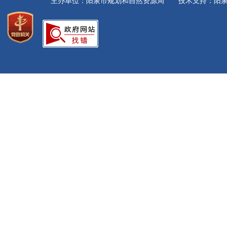
主办单位：阳泉市规划和自然资源局 技术支持：阳泉市