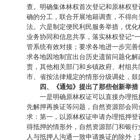
查。明确集体林权首次登记和原林权登
确的分工，联合开展地籍调查，不得向
法。六是制定便民利民服务举措，优化
业务协同和信息共享，落实林权登记“
管系统有效对接；要求各地进一步完善
求各地因地制宜出台历史遗留问题化解
责，其他相关部门和乡镇政府、村组共
市、省按法律规定的情形分级调处，鼓
四、《通知》提出了那些创新举措
一是明确原林权证可以直接办理抵押
先解押再换证等问题，自然资源部会同
求：第一，以原林权证申请办理抵押登
得抵押的情形外，自然资源部门和银行
人与抵押人沟通一致申请换证的除外；