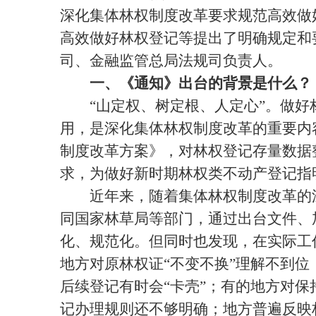
深化集体林权制度改革要求规范高效做
高效做好林权登记等提出了明确规定和
司、金融监管总局法规司负责人。
一、《通知》出台的背景是什么？
“山定权、树定根、人定心”。做好
用，是深化集体林权制度改革的重要内容
制度改革方案》，对林权登记存量数据
求，为做好新时期林权类不动产登记指
近年来，随着集体林权制度改革的深
同国家林草局等部门，通过出台文件、
化、规范化。但同时也发现，在实际工
地方对原林权证“不变不换”理解不到
后续登记有时会“卡壳”；有的地方对
记办理规则还不够明确；地方普遍反映