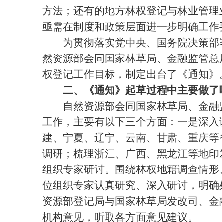
方法；还有的地方林权登记与林业管理
亟需在制度和政策层面进一步明确工作
为贯彻落实党中央、国务院决策部署
然资源部会同国家林草局、金融监管总
权登记工作目标，制定出台了《通知》
二、《通知》起草过程中主要做了
自然资源部会同国家林草局、金融监
工作，主要有以下三个方面：一是深入
建、宁夏、辽宁、云南、甘肃、重庆等
调研；梳理浙江、广西、黑龙江等地印
组织专家研讨。围绕林权地籍调查情形
位组织专家认真研究、深入研讨，明确
资源部登记局与国家林草局发改司、金
机构意见，听取各方面意见建议。