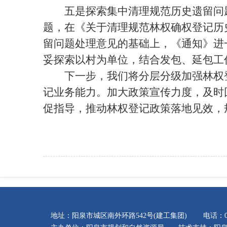
五是探索集中清理规范历史遗留问题
题，在《关于清理规范林权确权登记历史
留问题处理意见的基础上，《通知》进
妥探索以村为单位，结合发包、延包工
下一步，我们将分层分级加强林权登
记业务能力。加大政策宣传力度，及时
促指导，推动林权登记政策落地见效，
地址：阳泉市城区南外环路542号(建工集团) 电话：035