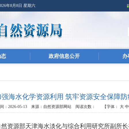
2026年8月8日 星期六
动态
政府信息公开
办
加强海水化学资源利用 筑牢资源安全保障防
：2026-05-13
来源：自然资源部网站
阅读次数：
【字体：
大
中
资源部天津海水淡化与综合利用研究所副所长