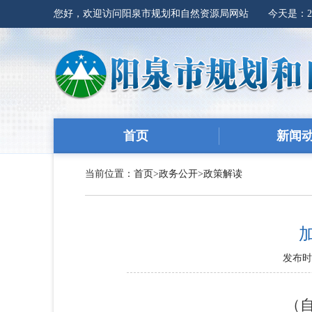
您好，欢迎访问阳泉市规划和自然资源局网站 今天是：
首页
新闻
当前位置：
首页
>
政务公开
>
政策解读
发布时间
（自然