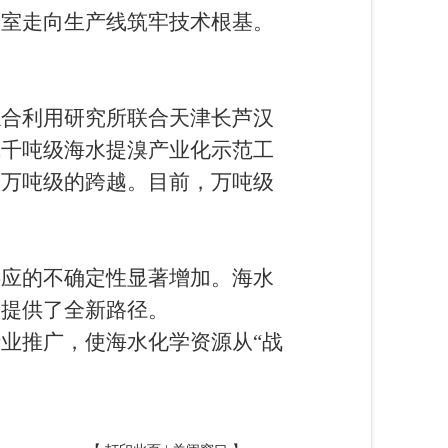
验室走向生产线筑牢技术根基。
合利用研究所联合天津长芦汉
成千吨级海水提溴产业化示范工
到万吨级的跨越。目前，万吨级
应的不确定性显著增加。海水
束提供了全新路径。
业推广，使海水化学资源从“战