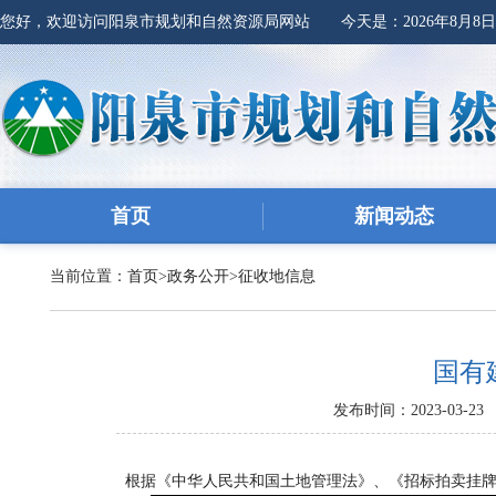
您好，欢迎访问阳泉市规划和自然资源局网站 今天是：
2026年8月8
首页
新闻动态
当前位置：
首页
>
政务公开
>
征收地信息
国有
发布时间：2023-03-23
根据《中华人民共和国土地管理法》、《招标拍卖挂