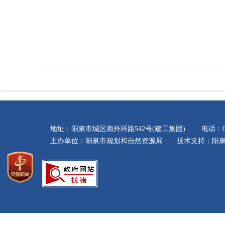
地址：阳泉市城区南外环路542号(建工集团) 电话：035
主办单位：阳泉市规划和自然资源局 技术支持：阳泉市