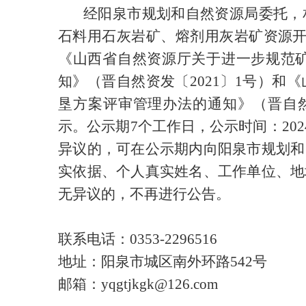
经阳泉市规划和自然资源局委托，
石料用石灰岩矿、熔剂用灰岩矿资源开
《山西省自然资源厅关于进一步规范
知》（晋自然资发〔2021〕1号）
垦方案评审管理办法的通知》（晋自然
示。公示期7个工作日，公示时间：202
异议的，可在公示期内向阳泉市规划和
实依据、个人真实姓名、工作单位、地
无异议的，不再进行公告
。
联系电话：0353-2296516
地址：
阳泉市城区南外环路
542号
邮箱：
yqgtjkgk
@126.com