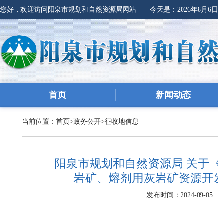
您好，欢迎访问阳泉市规划和自然资源局网站 今天是：
2026年8月6
首页
新闻动态
当前位置：
首页
>
政务公开
>
征收地信息
阳泉市规划和自然资源局 关于
岩矿、熔剂用灰岩矿资源开
发布时间：2024-09-05