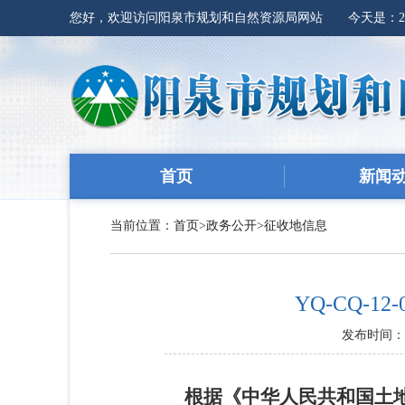
您好，欢迎访问阳泉市规划和自然资源局网站 今天是：
首页
新闻
当前位置：
首页
>
政务公开
>
征收地信息
YQ-CQ-
发布时间：20
根据《中华人民共和国土