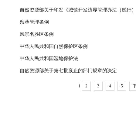
自然资源部关于印发《城镇开发边界管理办法（试行
殡葬管理条例
风景名胜区条例
中华人民共和国自然保护区条例
中华人民共和国湿地保护法
自然资源部关于第七批废止的部门规章的决定
1
2
3
4
5