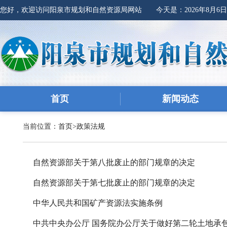
您好，欢迎访问阳泉市规划和自然资源局网站 今天是：
2026年8月6
首页
新闻动态
当前位置：
首页
>
政策法规
自然资源部关于第八批废止的部门规章的决定
自然资源部关于第七批废止的部门规章的决定
中华人民共和国矿产资源法实施条例
中共中央办公厅 国务院办公厅关于做好第二轮土地承包到