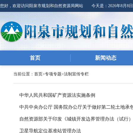
您好，欢迎访问阳泉市规划和自然资源局网站 今天是：
2026年8月8
首页
新闻动态
当前位置：
首页
>
专项专题
>
法制宣传专栏
中华人民共和国矿产资源法实施条例
中共中央办公厅 国务院办公厅关于做好第二轮土地承包到
自然资源部关于印发《城镇开发边界管理办法（试行
卫星导航定位基准站管理办法