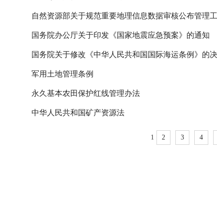
自然资源部关于规范重要地理信息数据审核公布管理
国务院办公厅关于印发《国家地震应急预案》的通知
国务院关于修改《中华人民共和国国际海运条例》的
军用土地管理条例
永久基本农田保护红线管理办法
中华人民共和国矿产资源法
1
2
3
4